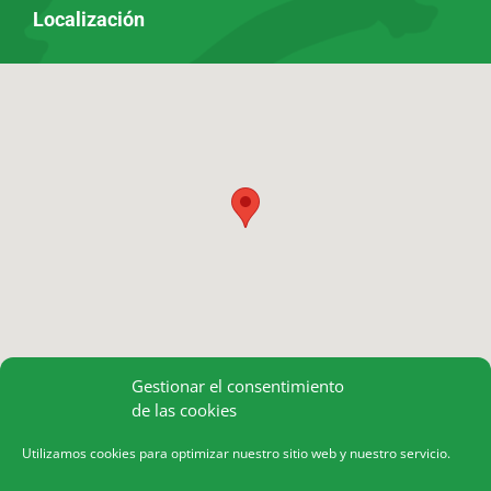
Localización
Gestionar el consentimiento
de las cookies
Utilizamos cookies para optimizar nuestro sitio web y nuestro servicio.