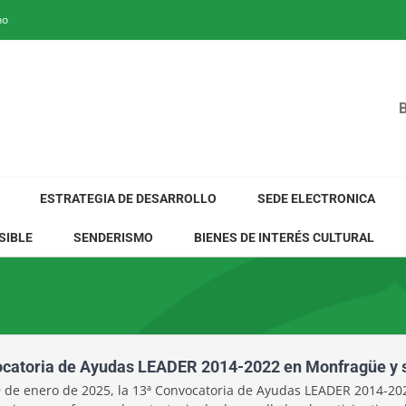
no
ESTRATEGIA DE DESARROLLO
SEDE ELECTRONICA
SIBLE
SENDERISMO
BIENES DE INTERÉS CULTURAL
nvocatoria de Ayudas LEADER 2014-2022 en Monfragüe y 
29 de enero de 2025, la 13ª Convocatoria de Ayudas LEADER 2014-20