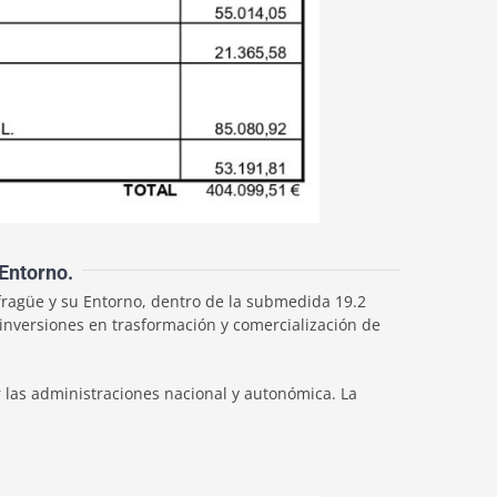
Entorno.
ragüe y su Entorno, dentro de la submedida 19.2
r inversiones en trasformación y comercialización de
 las administraciones nacional y autonómica. La