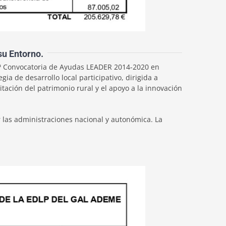
su Entorno.
11ª Convocatoria de Ayudas LEADER 2014-2020 en
a de desarrollo local participativo, dirigida a
tación del patrimonio rural y el apoyo a la innovación
 las administraciones nacional y autonómica. La