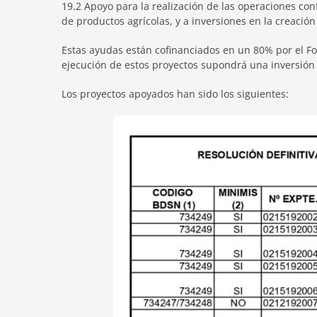
19.2 Apoyo para la realización de las operaciones conf
de productos agrícolas, y a inversiones en la creació
Estas ayudas están cofinanciados en un 80% por el Fo
ejecución de estos proyectos supondrá una inversión
Los proyectos apoyados han sido los siguientes: