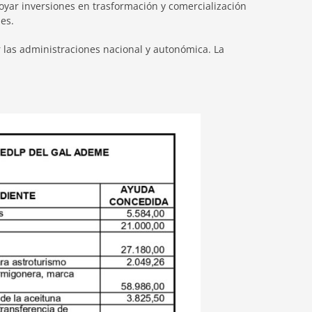
apoyar inversiones en trasformación y comercialización
es.
 las administraciones nacional y autonómica. La