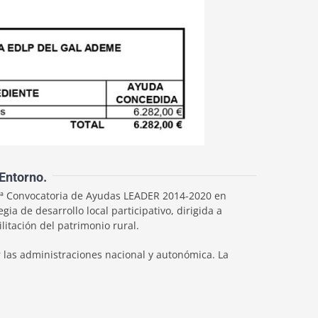
Entorno.
 8ª Convocatoria de Ayudas LEADER 2014-2020 en
a de desarrollo local participativo, dirigida a
litación del patrimonio rural.
 las administraciones nacional y autonómica. La