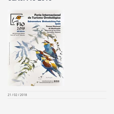
21 / 02 / 2018