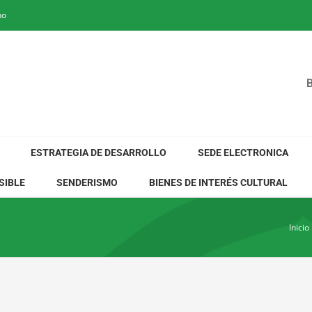
no
ESTRATEGIA DE DESARROLLO
SEDE ELECTRONICA
SIBLE
SENDERISMO
BIENES DE INTERÉS CULTURAL
Inicio