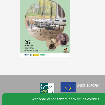
Gestionar el consentimiento de las cookies