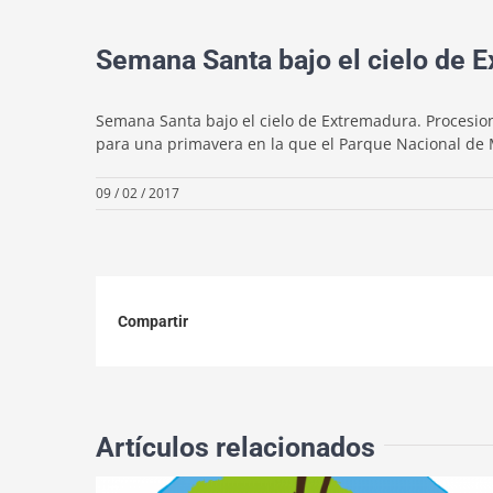
Semana Santa bajo el cielo de 
Semana Santa bajo el cielo de Extremadura. Procesiones
para una primavera en la que el Parque Nacional de Mo
09 / 02 / 2017
Compartir
Artículos relacionados