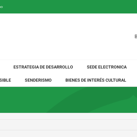
no
ESTRATEGIA DE DESARROLLO
SEDE ELECTRONICA
SIBLE
SENDERISMO
BIENES DE INTERÉS CULTURAL