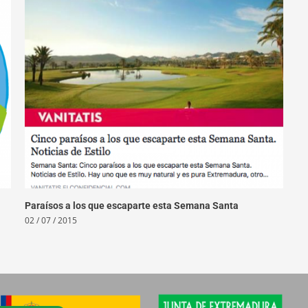
Paraísos a los que escaparte esta Semana Santa
02 / 07 / 2015