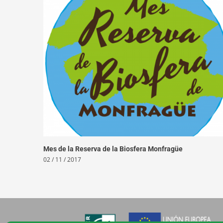
Mes de la Reserva de la Biosfera Monfragüe
02 / 11 / 2017